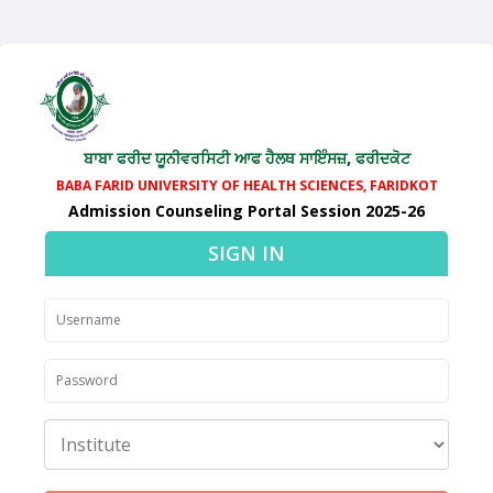
ਬਾਬਾ ਫਰੀਦ ਯੂਨੀਵਰਸਿਟੀ ਆਫ ਹੈਲਥ ਸਾਇੰਸਜ਼, ਫਰੀਦਕੋਟ
BABA FARID UNIVERSITY OF HEALTH SCIENCES, FARIDKOT
Admission Counseling Portal Session 2025-26
SIGN IN