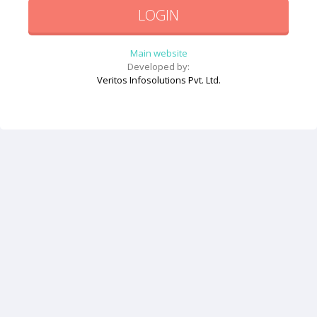
Main website
Developed by:
Veritos Infosolutions Pvt. Ltd.